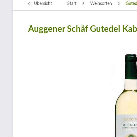
Übersicht
Start
Weinsorten
Guted
Auggener Schäf Gutedel Kab