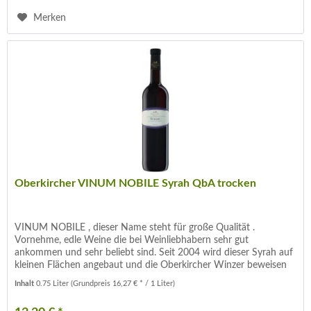
Merken
Oberkircher VINUM NOBILE Syrah QbA trocken
VINUM NOBILE , dieser Name steht für große Qualität .
Vornehme, edle Weine die bei Weinliebhabern sehr gut
ankommen und sehr beliebt sind. Seit 2004 wird dieser Syrah auf
kleinen Flächen angebaut und die Oberkircher Winzer beweisen
immer...
Inhalt
0.75 Liter
(Grundpreis 16,27 € * / 1 Liter)