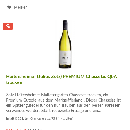
Merken
Heitersheimer (Julius Zotz) PREMIUM Chasselas QbA
trocken
Zotz Heitersheimer Maltesergarten Chasselas trocken, ein
Premium Gutedel aus dem Markgräflerland . Dieser Chasselas ist
ein Spitzengutedel für den nur Trauben aus den besten Parzellen
verwendet werden. Stark reduzierte Erträge und ein...
Inhalt
0.75 Liter
(Grundpreis 16,75 € * / 1 Liter)