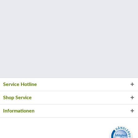
Service Hotline
Shop Service
Informationen