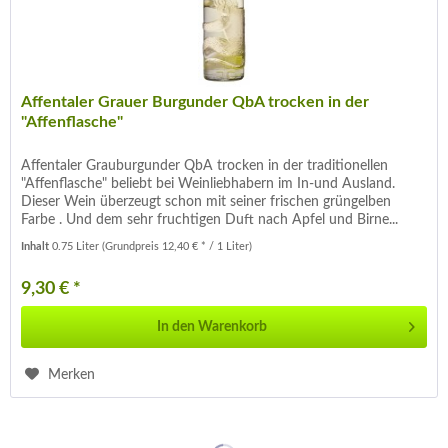
Affentaler Grauer Burgunder QbA trocken in der
"Affenflasche"
Affentaler Grauburgunder QbA trocken in der traditionellen
"Affenflasche" beliebt bei Weinliebhabern im In-und Ausland.
Dieser Wein überzeugt schon mit seiner frischen grüngelben
Farbe . Und dem sehr fruchtigen Duft nach Apfel und Birne...
Inhalt
0.75 Liter
(Grundpreis 12,40 € * / 1 Liter)
9,30 € *
In den
Warenkorb
Merken