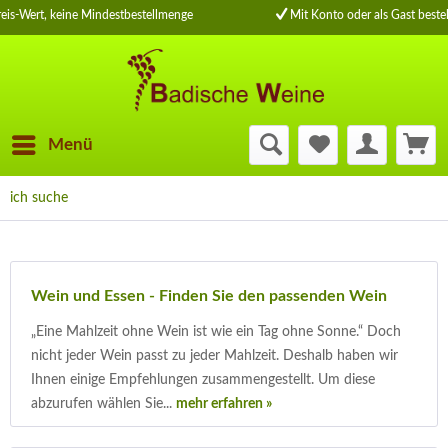
is-Wert, keine Mindestbestellmenge
Mit Konto oder als Gast bestel
Menü
ich suche
Wein und Essen - Finden Sie den passenden Wein
„Eine Mahlzeit ohne Wein ist wie ein Tag ohne Sonne.“ Doch
nicht jeder Wein passt zu jeder Mahlzeit. Deshalb haben wir
Ihnen einige Empfehlungen zusammengestellt. Um diese
abzurufen wählen Sie...
mehr erfahren »