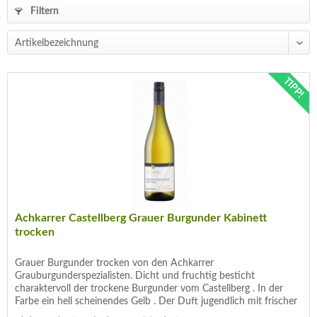
Filtern
TIPP!
Achkarrer Castellberg Grauer Burgunder Kabinett
trocken
Grauer Burgunder trocken von den Achkarrer
Grauburgunderspezialisten. Dicht und fruchtig besticht
charaktervoll der trockene Burgunder vom Castellberg . In der
Farbe ein hell scheinendes Gelb . Der Duft jugendlich mit frischer
Frucht von...