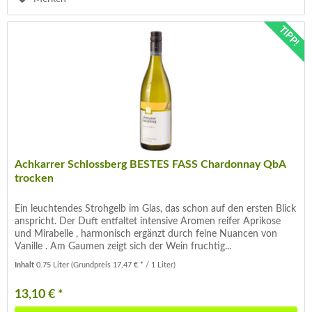
TIPP!
Achkarrer Schlossberg BESTES FASS Chardonnay QbA
trocken
Ein leuchtendes Strohgelb im Glas, das schon auf den ersten Blick
anspricht. Der Duft entfaltet intensive Aromen reifer Aprikose
und Mirabelle , harmonisch ergänzt durch feine Nuancen von
Vanille . Am Gaumen zeigt sich der Wein fruchtig...
Inhalt
0.75 Liter
(Grundpreis 17,47 € * / 1 Liter)
13,10 € *