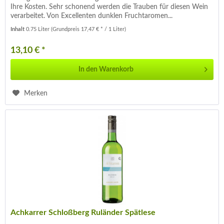
Ihre Kosten. Sehr schonend werden die Trauben für diesen Wein
verarbeitet. Von Excellenten dunklen Fruchtaromen...
Inhalt
0.75 Liter
(Grundpreis 17,47 € * / 1 Liter)
13,10 € *
In den
Warenkorb
Merken
Achkarrer Schloßberg Ruländer Spätlese