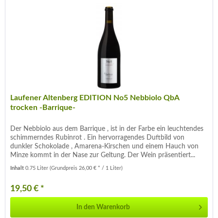
Laufener Altenberg EDITION No5 Nebbiolo QbA
trocken -Barrique-
Der Nebbiolo aus dem Barrique , ist in der Farbe ein leuchtendes
schimmerndes Rubinrot . Ein hervorragendes Duftbild von
dunkler Schokolade , Amarena-Kirschen und einem Hauch von
Minze kommt in der Nase zur Geltung. Der Wein präsentiert...
Inhalt
0.75 Liter
(Grundpreis 26,00 € * / 1 Liter)
19,50 € *
In den
Warenkorb