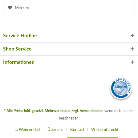
Merken
Service Hotline
Shop Service
Informationen
* Alle Preise inkl. gesetzl. Mehrwertsteuer zzgl.
Versandkosten
wenn nicht anders
beschrieben.
… Wein erklärt
Über uns
Kontakt
Widerrufsrecht