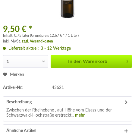
9,50 € *
Inhalt:
0.75 Liter (Grundpreis 12,67 € * / 1 Liter)
inkl. MwSt.
zzgl. Versandkosten
Lieferzeit aktuell: 3 - 12 Werktage
In den
Warenkorb
Merken
Artikel-Nr.:
43621
Beschreibung
Zwischen der Rheinebene , auf Höhe vom Elsass und der
Schwarzwald-Hochstraße erstreckt...
mehr
Ähnliche Artikel