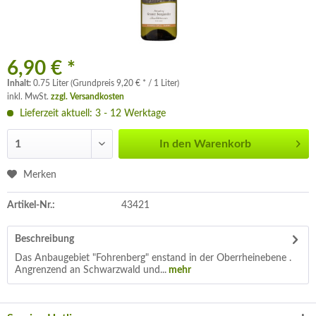
6,90 € *
Inhalt:
0.75 Liter (Grundpreis 9,20 € * / 1 Liter)
inkl. MwSt.
zzgl. Versandkosten
Lieferzeit aktuell: 3 - 12 Werktage
In den
Warenkorb
Merken
Artikel-Nr.:
43421
Beschreibung
Das Anbaugebiet "Fohrenberg" enstand in der Oberrheinebene .
Angrenzend an Schwarzwald und...
mehr