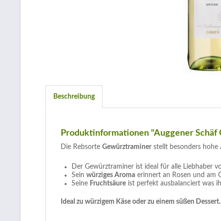
Beschreibung
Produktinformationen "Auggener Schäf 
Die Rebsorte
Gewürztraminer
stellt besonders hoh
Der Gewürztraminer ist ideal für alle Liebhaber 
Sein
würziges Aroma
erinnert an Rosen und am
Seine
Fruchtsäure
ist perfekt ausbalanciert was 
Ideal zu würzigem Käse oder zu einem süßen Dessert..