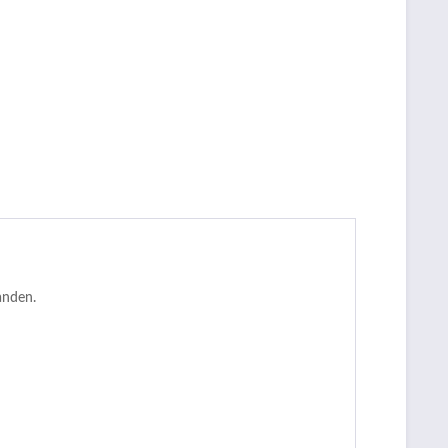
nden.