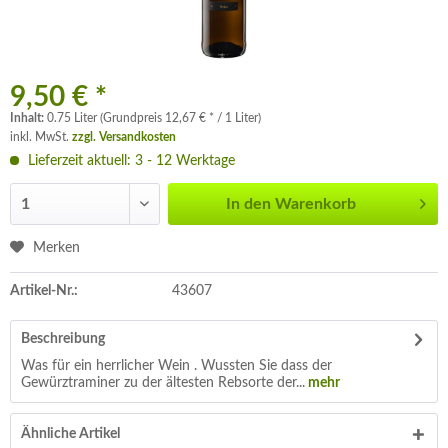
9,50 € *
Inhalt:
0.75 Liter (Grundpreis 12,67 € * / 1 Liter)
inkl. MwSt.
zzgl. Versandkosten
Lieferzeit aktuell: 3 - 12 Werktage
In den
Warenkorb
Merken
Artikel-Nr.:
43607
Beschreibung
Was für ein herrlicher Wein . Wussten Sie dass der
Gewürztraminer zu der ältesten Rebsorte der...
mehr
Ähnliche Artikel