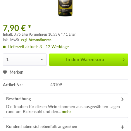
7,90 € *
Inhalt:
0.75 Liter (Grundpreis 10,53 € * / 1 Liter)
inkl. MwSt.
zzgl. Versandkosten
Lieferzeit aktuell: 3 - 12 Werktage
In den
Warenkorb
Merken
Artikel-Nr.:
43109
Beschreibung
Die Trauben für diesen Wein stammen aus ausgewählten Lagen
rund um Bickensohl und den...
mehr
Kunden haben sich ebenfalls angesehen