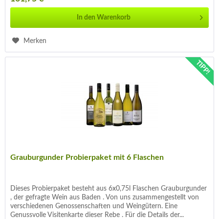
In den
Warenkorb
Merken
TIPP!
Grauburgunder Probierpaket mit 6 Flaschen
Dieses Probierpaket besteht aus 6x0,75l Flaschen Grauburgunder
, der gefragte Wein aus Baden . Von uns zusammengestellt von
verschiedenen Genossenschaften und Weingütern. Eine
Genussvolle Visitenkarte dieser Rebe . Für die Details der...