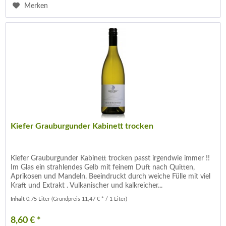
Merken
Kiefer Grauburgunder Kabinett trocken
Kiefer Grauburgunder Kabinett trocken passt irgendwie immer !!
Im Glas ein strahlendes Gelb mit feinem Duft nach Quitten,
Aprikosen und Mandeln. Beeindruckt durch weiche Fülle mit viel
Kraft und Extrakt . Vulkanischer und kalkreicher...
Inhalt
0.75 Liter
(Grundpreis 11,47 € * / 1 Liter)
8,60 € *