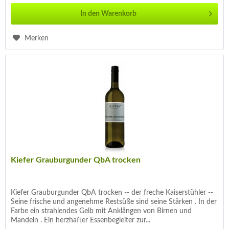
In den
Warenkorb
Merken
Kiefer Grauburgunder QbA trocken
Kiefer Grauburgunder QbA trocken -- der freche Kaiserstühler --
Seine frische und angenehme Restsüße sind seine Stärken . In der
Farbe ein strahlendes Gelb mit Anklängen von Birnen und
Mandeln . Ein herzhafter Essenbegleiter zur...