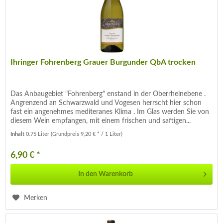
Ihringer Fohrenberg Grauer Burgunder QbA trocken
Das Anbaugebiet "Fohrenberg" enstand in der Oberrheinebene .
Angrenzend an Schwarzwald und Vogesen herrscht hier schon
fast ein angenehmes mediteranes Klima . Im Glas werden Sie von
diesem Wein empfangen, mit einem frischen und saftigen...
Inhalt
0.75 Liter
(Grundpreis 9,20 € * / 1 Liter)
6,90 € *
In den
Warenkorb
Merken