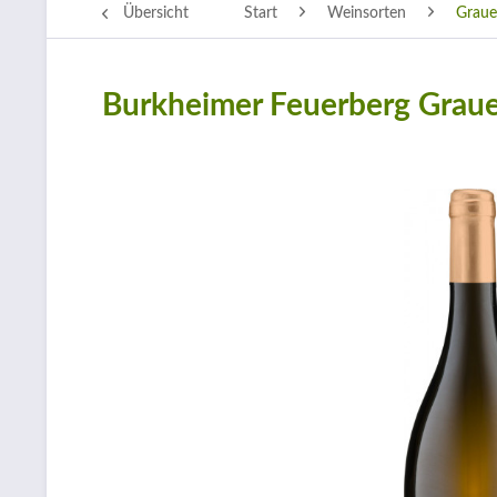
Übersicht
Start
Weinsorten
Graue
Burkheimer Feuerberg Graue