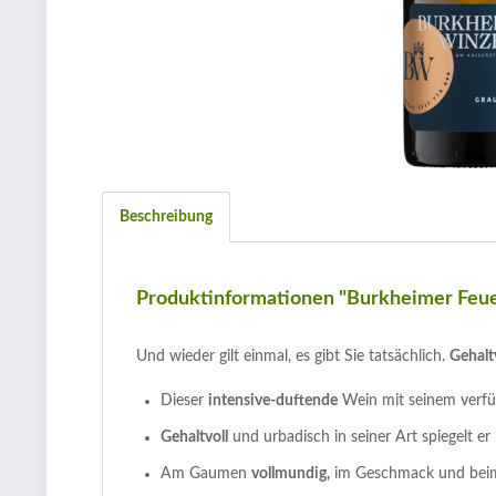
Beschreibung
Produktinformationen "Burkheimer Feue
Und wieder gilt einmal, es gibt Sie tatsächlich.
Gehalt
Dieser
intensive-duftende
Wein mit seinem verfüh
Gehaltvoll
und urbadisch in seiner Art spiegelt er 
Am Gaumen
vollmundig,
im Geschmack und beim 