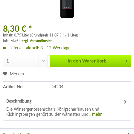
8,30 € *
Inhalt:
0.75 Liter (Grundpreis 11,07 € * / 1 Liter)
inkl. MwSt.
zzgl. Versandkosten
Lieferzeit aktuell: 3 - 12 Werktage
In den
Warenkorb
Merken
Artikel-Nr.:
44204
Beschreibung
Die Winzergenossenschaft Königschaffhausen und
Kichlingsbergen gehört zu der wärmsten und...
mehr