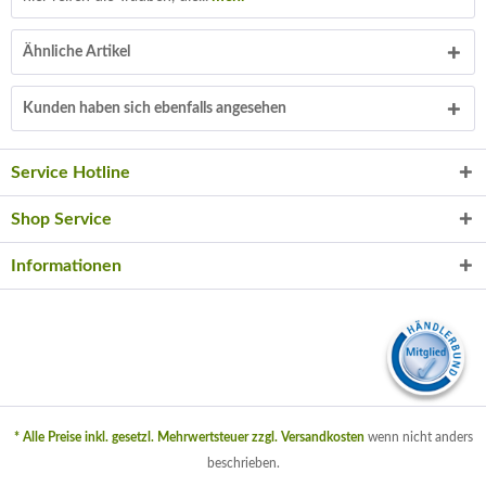
Ähnliche Artikel
Kunden haben sich ebenfalls angesehen
Service Hotline
Shop Service
Informationen
* Alle Preise inkl. gesetzl. Mehrwertsteuer zzgl.
Versandkosten
wenn nicht anders
beschrieben.