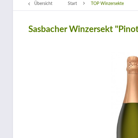
Übersicht
Start
TOP Winzersekte
Sasbacher Winzersekt "Pinot