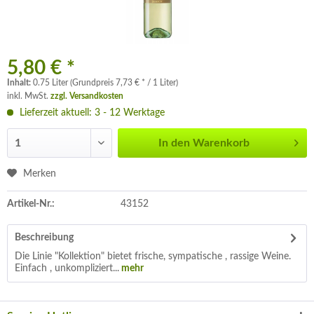
5,80 € *
Inhalt:
0.75 Liter (Grundpreis 7,73 € * / 1 Liter)
inkl. MwSt.
zzgl. Versandkosten
Lieferzeit aktuell: 3 - 12 Werktage
In den
Warenkorb
Merken
Artikel-Nr.:
43152
Beschreibung
Die Linie "Kollektion" bietet frische, sympatische , rassige Weine.
Einfach , unkompliziert...
mehr