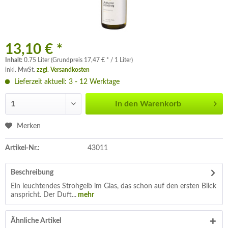
13,10 € *
Inhalt:
0.75 Liter (Grundpreis 17,47 € * / 1 Liter)
inkl. MwSt.
zzgl. Versandkosten
Lieferzeit aktuell: 3 - 12 Werktage
In den
Warenkorb
Merken
Artikel-Nr.:
43011
Beschreibung
Ein leuchtendes Strohgelb im Glas, das schon auf den ersten Blick
anspricht. Der Duft...
mehr
Ähnliche Artikel