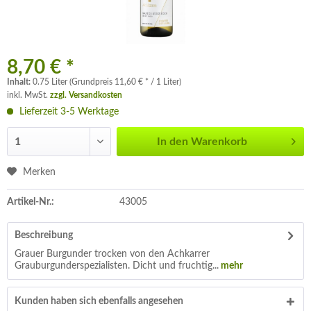
8,70 € *
Inhalt:
0.75 Liter (Grundpreis 11,60 € * / 1 Liter)
inkl. MwSt.
zzgl. Versandkosten
Lieferzeit 3-5 Werktage
In den
Warenkorb
Merken
Artikel-Nr.:
43005
Beschreibung
Grauer Burgunder trocken von den Achkarrer
Grauburgunderspezialisten. Dicht und fruchtig...
mehr
Kunden haben sich ebenfalls angesehen