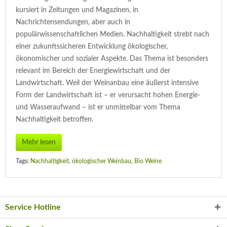
kursiert in Zeitungen und Magazinen, in
Nachrichtensendungen, aber auch in
populärwissenschaftlichen Medien. Nachhaltigkeit strebt nach
einer zukunftssicheren Entwicklung ökologischer,
ökonomischer und sozialer Aspekte. Das Thema ist besonders
relevant im Bereich der Energiewirtschaft und der
Landwirtschaft. Weil der Weinanbau eine äußerst intensive
Form der Landwirtschaft ist – er verursacht hohen Energie-
und Wasseraufwand – ist er unmittelbar vom Thema
Nachhaltigkeit betroffen.
Mehr lesen
Tags:
Nachhaltigkeit
,
ökologischer Weinbau
,
Bio Weine
Service Hotline