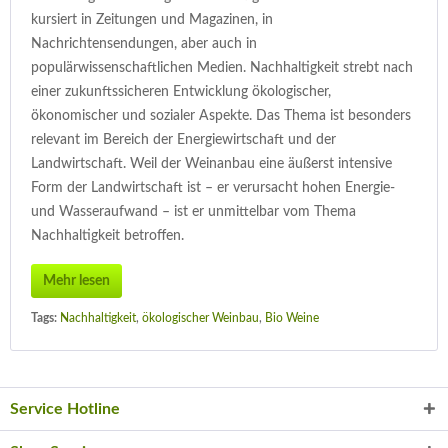
kursiert in Zeitungen und Magazinen, in
Nachrichtensendungen, aber auch in
populärwissenschaftlichen Medien. Nachhaltigkeit strebt nach
einer zukunftssicheren Entwicklung ökologischer,
ökonomischer und sozialer Aspekte. Das Thema ist besonders
relevant im Bereich der Energiewirtschaft und der
Landwirtschaft. Weil der Weinanbau eine äußerst intensive
Form der Landwirtschaft ist – er verursacht hohen Energie-
und Wasseraufwand – ist er unmittelbar vom Thema
Nachhaltigkeit betroffen.
Mehr lesen
Tags:
Nachhaltigkeit
,
ökologischer Weinbau
,
Bio Weine
Service Hotline