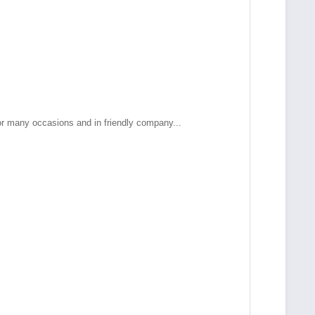
 for many occasions and in friendly company...