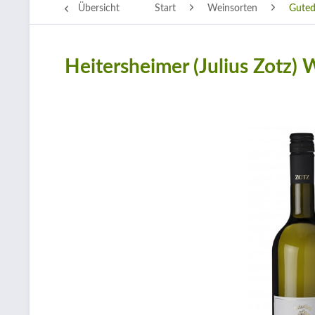
Übersicht
Start
Weinsorten
Guted
Heitersheimer (Julius Zotz)