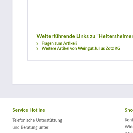
Weiterführende Links zu "Heitersheimer
Fragen zum Artikel?
Weitere Artikel von Weingut Julius Zotz KG
Service Hotline
Sho
Kont
Telefonische Unterstützung
Wide
und Beratung unter: