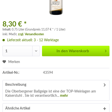
8,30 € *
Inhalt:
0.75 Liter (Grundpreis 11,07 € * / 1 Liter)
inkl. MwSt.
zzgl. Versandkosten
Lieferzeit aktuell: 3 - 12 Werktage
In den
Warenkorb
Merken
Artikel-Nr.:
43594
Beschreibung
Die Oberbergener Baßgeige ist eine der TOP-Weinlagen am
Kaiserstuhl . Sie ist verantwortlich...
mehr
Ähnliche Artikel