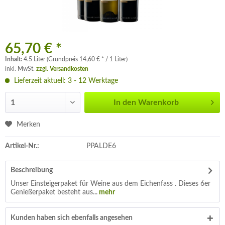
65,70 € *
Inhalt:
4.5 Liter (Grundpreis 14,60 € * / 1 Liter)
inkl. MwSt.
zzgl. Versandkosten
Lieferzeit aktuell: 3 - 12 Werktage
In den
Warenkorb
Merken
Artikel-Nr.:
PPALDE6
Beschreibung
Unser Einsteigerpaket für Weine aus dem Eichenfass . Dieses 6er
Genießerpaket besteht aus...
mehr
Kunden haben sich ebenfalls angesehen