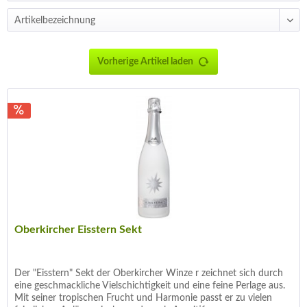
Vorherige Artikel laden
Oberkircher Eisstern Sekt
Der "Eisstern" Sekt der Oberkircher Winze r zeichnet sich durch
eine geschmackliche Vielschichtigkeit und eine feine Perlage aus.
Mit seiner tropischen Frucht und Harmonie passt er zu vielen