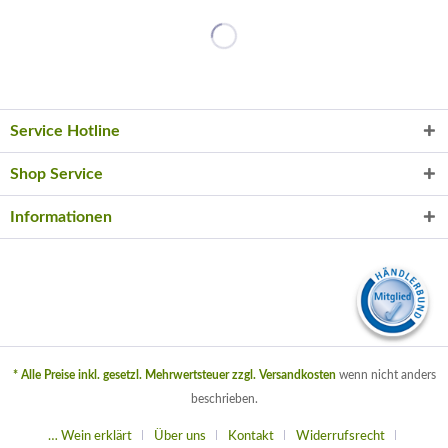
Service Hotline
Shop Service
Informationen
* Alle Preise inkl. gesetzl. Mehrwertsteuer zzgl.
Versandkosten
wenn nicht anders
beschrieben.
… Wein erklärt
Über uns
Kontakt
Widerrufsrecht