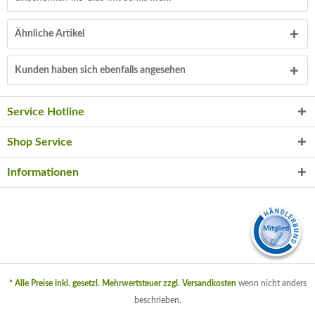
Ähnliche Artikel
Kunden haben sich ebenfalls angesehen
Service Hotline
Shop Service
Informationen
* Alle Preise inkl. gesetzl. Mehrwertsteuer zzgl.
Versandkosten
wenn nicht anders
beschrieben.