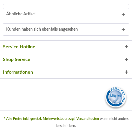
Ähnliche Artikel
Kunden haben sich ebenfalls angesehen
Service Hotline
Shop Service
Informationen
* Alle Preise inkl. gesetzl. Mehrwertsteuer zzgl.
Versandkosten
wenn nicht anders
beschrieben.