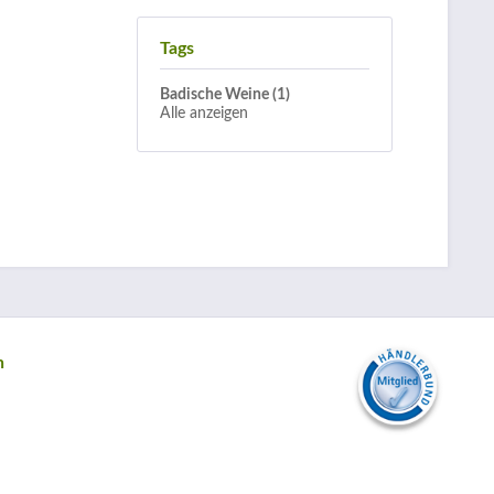
Tags
Badische Weine (1)
Alle anzeigen
n