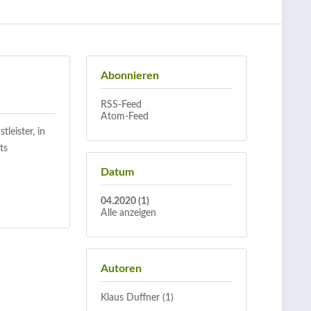
Abonnieren
RSS-Feed
Atom-Feed
leister, in
ts
Datum
04.2020 (1)
Alle anzeigen
Autoren
Klaus Duffner (1)