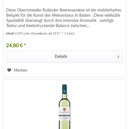
Diese Oberrotweiler Ruländer Beerenauslese ist ein meisterhaftes
Beispiel für die Kunst des Weinanbaus in Baden . Diese edelsüße
Spezialität überzeugt durch ihre intensive Aromatik , samtige
Textur und beeindruckende Balance zwischen...
Inhalt
0.375 Liter
(Grundpreis 66,13 € * / 1 Liter)
24,80 € *
Details
Merken