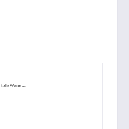
 tolle Weine ....