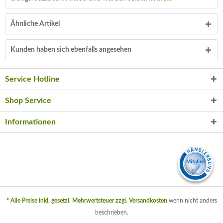
Ähnliche Artikel
Kunden haben sich ebenfalls angesehen
Service Hotline
Shop Service
Informationen
* Alle Preise inkl. gesetzl. Mehrwertsteuer zzgl.
Versandkosten
wenn nicht anders
beschrieben.