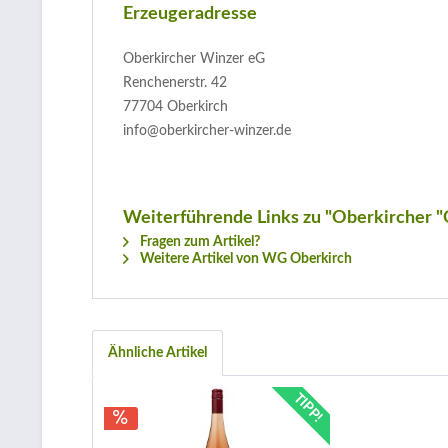
Erzeugeradresse
Oberkircher Winzer eG
Renchenerstr. 42
77704 Oberkirch
info@oberkircher-winzer.de
Weiterführende Links zu "Oberkircher "
Fragen zum Artikel?
Weitere Artikel von WG Oberkirch
Ähnliche Artikel
TIPP!