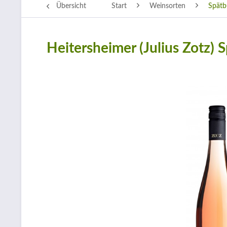
Übersicht
Start
Weinsorten
Spätb
Heitersheimer (Julius Zotz