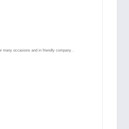
 for many occasions and in friendly company...