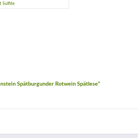
t Sulfite
nstein Spätburgunder Rotwein Spätlese"