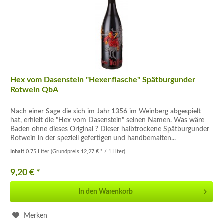
Hex vom Dasenstein "Hexenflasche" Spätburgunder
Rotwein QbA
Nach einer Sage die sich im Jahr 1356 im Weinberg abgespielt
hat, erhielt die "Hex vom Dasenstein" seinen Namen. Was wäre
Baden ohne dieses Original ? Dieser halbtrockene Spätburgunder
Rotwein in der speziell gefertigen und handbemalten...
Inhalt
0.75 Liter
(Grundpreis 12,27 € * / 1 Liter)
9,20 € *
In den
Warenkorb
Merken