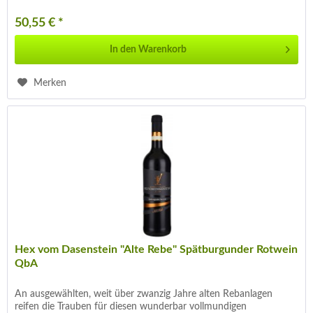
50,55 € *
In den
Warenkorb
Merken
Hex vom Dasenstein "Alte Rebe" Spätburgunder Rotwein
QbA
An ausgewählten, weit über zwanzig Jahre alten Rebanlagen
reifen die Trauben für diesen wunderbar vollmundigen