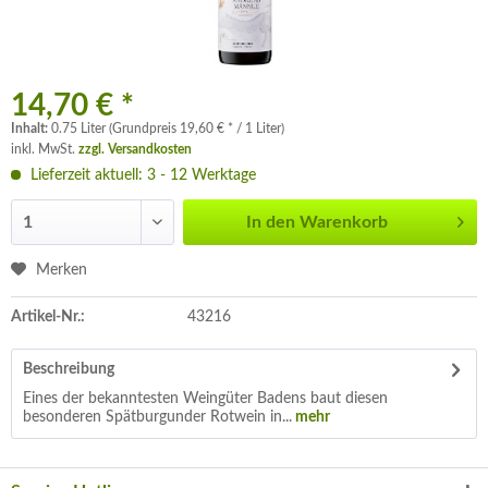
14,70 € *
Inhalt:
0.75 Liter (Grundpreis 19,60 € * / 1 Liter)
inkl. MwSt.
zzgl. Versandkosten
Lieferzeit aktuell: 3 - 12 Werktage
In den
Warenkorb
Merken
Artikel-Nr.:
43216
Beschreibung
Eines der bekanntesten Weingüter Badens baut diesen
besonderen Spätburgunder Rotwein in...
mehr