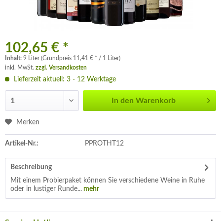
102,65 € *
Inhalt:
9 Liter (Grundpreis 11,41 € * / 1 Liter)
inkl. MwSt.
zzgl. Versandkosten
Lieferzeit aktuell: 3 - 12 Werktage
In den
Warenkorb
Merken
Artikel-Nr.:
PPROTHT12
Beschreibung
Mit einem Probierpaket können Sie verschiedene Weine in Ruhe
oder in lustiger Runde...
mehr