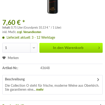
7,60 € *
Inhalt:
0.75 Liter (Grundpreis 10,13 € * / 1 Liter)
inkl. MwSt.
zzgl. Versandkosten
Lieferzeit aktuell: 3 - 12 Werktage
In den
Warenkorb
Merken
Artikel-Nr.:
43648
Beschreibung
Die Collection O steht für frische, moderne Weine aus Oberkirch.
Sie garantieren eine...
mehr