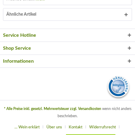
Ähnliche Artikel
Service Hotline
Shop Service
Informationen
* Alle Preise inkl. gesetzl. Mehrwertsteuer zzgl.
Versandkosten
wenn nicht anders
beschrieben.
… Wein erklärt
Über uns
Kontakt
Widerrufsrecht