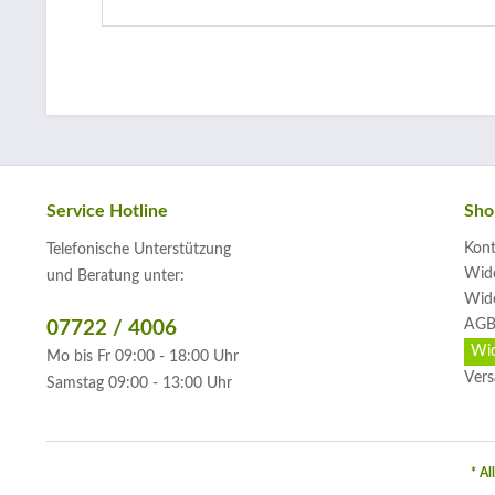
Service Hotline
Sho
Kont
Telefonische Unterstützung
Wide
und Beratung unter:
Wide
AGB
07722 / 4006
Wid
Mo bis Fr 09:00 - 18:00 Uhr
Vers
Samstag 09:00 - 13:00 Uhr
* Al