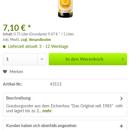
7,10 € *
Inhalt:
0.75 Liter (Grundpreis 9,47 € * / 1 Liter)
inkl. MwSt.
zzgl. Versandkosten
Lieferzeit aktuell: 3 - 12 Werktage
In den
Warenkorb
Merken
Artikel-Nr.:
43113
Beschreibung
Grauburgunder aus dem Eichenfass "Das Original seit 1985" reift
und lagert bis zu 2...
mehr
Kunden haben sich ebenfalls angesehen