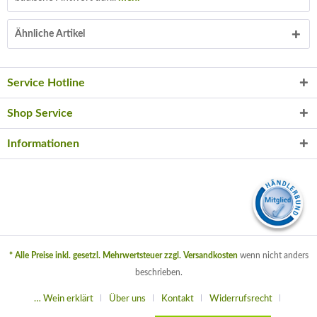
Ähnliche Artikel
Service Hotline
Shop Service
Informationen
* Alle Preise inkl. gesetzl. Mehrwertsteuer zzgl.
Versandkosten
wenn nicht anders
beschrieben.
… Wein erklärt
Über uns
Kontakt
Widerrufsrecht