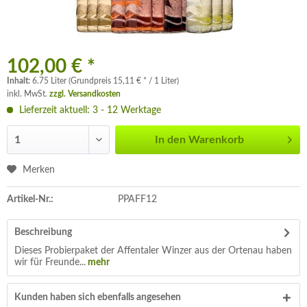
102,00 € *
Inhalt:
6.75 Liter (Grundpreis 15,11 € * / 1 Liter)
inkl. MwSt.
zzgl. Versandkosten
Lieferzeit aktuell: 3 - 12 Werktage
In den
Warenkorb
Merken
Artikel-Nr.:
PPAFF12
Beschreibung
Dieses Probierpaket der Affentaler Winzer aus der Ortenau haben
wir für Freunde...
mehr
Kunden haben sich ebenfalls angesehen