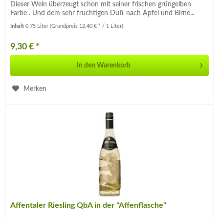
Dieser Wein überzeugt schon mit seiner frischen grüngelben
Farbe . Und dem sehr fruchtigen Duft nach Apfel und Birne...
Inhalt
0.75 Liter
(Grundpreis 12,40 € * / 1 Liter)
9,30 € *
In den
Warenkorb
Merken
Affentaler Riesling QbA in der "Affenflasche"