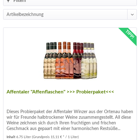
Filtern
TIPP!
Affentaler "Affenflaschen" >>> Probierpaket<<<
Dieses Probierpaket der Affentaler Winzer aus der Ortenau haben
wir für Freunde halbtrockener Weine zusammengestellt. All diese
Weine zeichnen sich durch Ihren fruchtigen und frischen
Geschmack aus gepaart mit einer harmonischen Restsüße...
Inhalt
6.75 Liter
(Grundpreis 15,11 € * / 1 Liter)