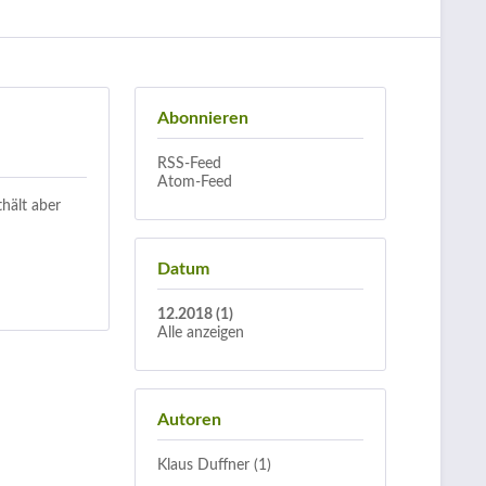
Abonnieren
RSS-Feed
Atom-Feed
thält aber
Datum
12.2018 (1)
Alle anzeigen
Autoren
Klaus Duffner (1)