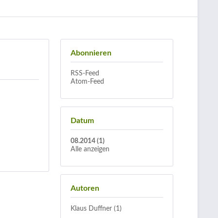
Abonnieren
RSS-Feed
Atom-Feed
Datum
08.2014 (1)
Alle anzeigen
Autoren
Klaus Duffner (1)