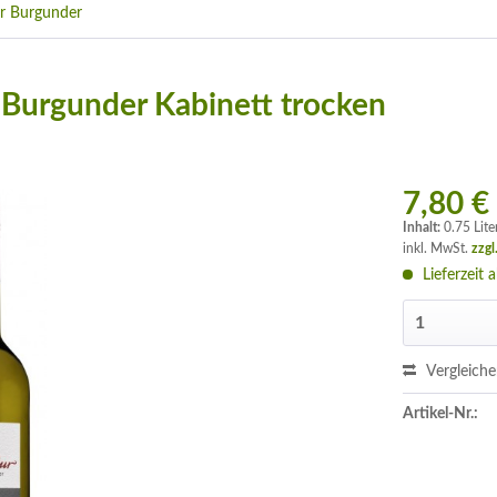
r Burgunder
r Burgunder Kabinett trocken
7,80 €
Inhalt:
0.75 Lite
inkl. MwSt.
zzgl
Lieferzeit 
Vergleich
Artikel-Nr.: