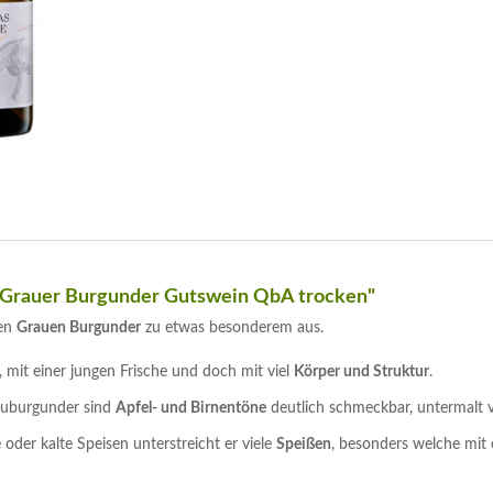
 Grauer Burgunder Gutswein QbA trocken"
sen
Grauen Burgunder
zu etwas besonderem aus.
, mit einer jungen Frische und doch mit viel
Körper und Struktur
.
auburgunder sind
Apfel- und Birnentöne
deutlich schmeckbar, untermalt 
 oder kalte Speisen unterstreicht er viele
Speißen
, besonders welche mit