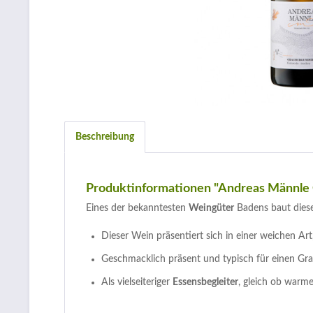
Beschreibung
Produktinformationen "Andreas Männle
Eines der bekanntesten
Weingüter
Badens baut die
Dieser Wein präsentiert sich in einer weichen Art
Geschmacklich präsent und typisch für einen Gr
Als vielseiteriger
Essensbegleiter
, gleich ob warme